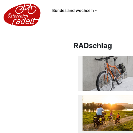
Bundesland wechseln
RADschlag