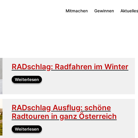
Mitmachen
Gewinnen
Aktuelle
RADschlag: Radfahren im Winter
Weiterlesen
RADschlag Ausflug: schöne
Radtouren in ganz Österreich
Weiterlesen