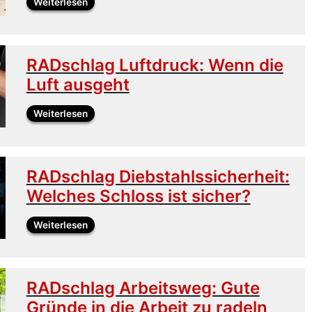
Weiterlesen
RADschlag Luftdruck: Wenn die
Luft ausgeht
Weiterlesen
RADschlag Diebstahlssicherheit:
Welches Schloss ist sicher?
Weiterlesen
RADschlag Arbeitsweg: Gute
Gründe in die Arbeit zu radeln