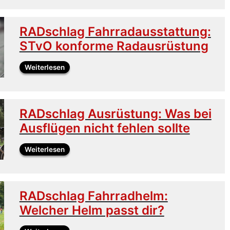
RADschlag Fahrradausstattung:
STvO konforme Radausrüstung
Weiterlesen
RADschlag Ausrüstung: Was bei
Ausflügen nicht fehlen sollte
Weiterlesen
RADschlag Fahrradhelm:
Welcher Helm passt dir?