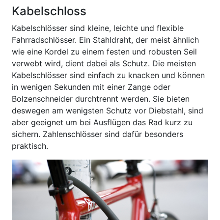
Kabelschloss
Kabelschlösser sind kleine, leichte und flexible
Fahrradschlösser. Ein Stahldraht, der meist ähnlich
wie eine Kordel zu einem festen und robusten Seil
verwebt wird, dient dabei als Schutz. Die meisten
Kabelschlösser sind einfach zu knacken und können
in wenigen Sekunden mit einer Zange oder
Bolzenschneider durchtrennt werden. Sie bieten
deswegen am wenigsten Schutz vor Diebstahl, sind
aber geeignet um bei Ausflügen das Rad kurz zu
sichern. Zahlenschlösser sind dafür besonders
praktisch.