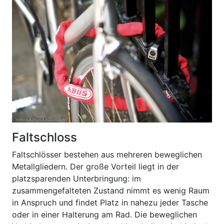
Faltschloss
Faltschlösser bestehen aus mehreren beweglichen
Metallgliedern. Der große Vorteil liegt in der
platzsparenden Unterbringung: im
zusammengefalteten Zustand nimmt es wenig Raum
in Anspruch und findet Platz in nahezu jeder Tasche
oder in einer Halterung am Rad. Die beweglichen