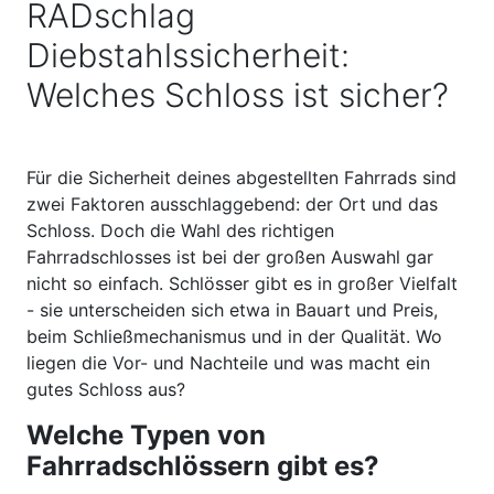
RADschlag
Diebstahlssicherheit:
Welches Schloss ist sicher?
Für die Sicherheit deines abgestellten Fahrrads sind
zwei Faktoren ausschlaggebend: der Ort und das
Schloss. Doch die Wahl des richtigen
Fahrradschlosses ist bei der großen Auswahl gar
nicht so einfach. Schlösser gibt es in großer Vielfalt
- sie unterscheiden sich etwa in Bauart und Preis,
beim Schließmechanismus und in der Qualität. Wo
liegen die Vor- und Nachteile und was macht ein
gutes Schloss aus?
Welche Typen von
Fahrradschlössern gibt es?