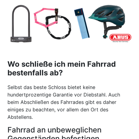
Wo schließe ich mein Fahrrad
bestenfalls ab?
Selbst das beste Schloss bietet keine
hundertprozentige Garantie vor Diebstahl. Auch
beim Abschließen des Fahrrades gibt es daher
einiges zu beachten, vor allem den Ort des
Abstellens.
Fahrrad an unbeweglichen
Gegenständen befestigen