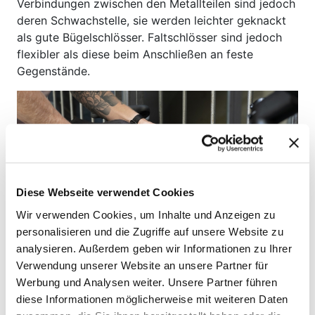
Verbindungen zwischen den Metallteilen sind jedoch
deren Schwachstelle, sie werden leichter geknackt
als gute Bügelschlösser. Faltschlösser sind jedoch
flexibler als diese beim Anschließen an feste
Gegenstände.
Diese Webseite verwendet Cookies
Wir verwenden Cookies, um Inhalte und Anzeigen zu
personalisieren und die Zugriffe auf unsere Website zu
analysieren. Außerdem geben wir Informationen zu Ihrer
Verwendung unserer Website an unsere Partner für
Werbung und Analysen weiter. Unsere Partner führen
Bügelschloss
diese Informationen möglicherweise mit weiteren Daten