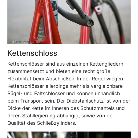
Kettenschloss
Kettenschlösser sind aus einzelnen Kettengliedern
zusammensetzt und bieten eine recht große
Flexibilität beim Abschließen. In der Regel wiegen
Kettenschlösser allerdings mehr als vergleichbare
Bügel- und Faltschlösser und können unhandlich
beim Transport sein. Der Diebstahlschutz ist von der
Dicke der Kette im Inneren des Schutzmantels und
deren Stahllegierung abhängig, sowie von der
Qualität des Schließzylinders.