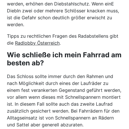
werden, erhöhen den Diebstahlschutz. Wenn einE
DiebIn zwei oder mehrere Schlösser knacken muss,
ist die Gefahr schon deutlich größer erwischt zu
werden.
Tipps zu rechtlichen Fragen des Radabstellens gibt
die
Radlobby Österreich
.
Wie schließe ich mein Fahrrad am
besten ab?
Das Schloss sollte immer durch den Rahmen und
nach Möglichkeit durch eines der Laufräder zu
einem fest verankerten Gegenstand geführt werden,
vor allem wenn dieses mit Schnellspannern montiert
ist. In diesem Fall sollte auch das zweite Laufrad
zusätzlich gesichert werden. Bei Fahrrädern für den
Alltagseinsatz ist von Schnellspannern an Rädern
und Sattel aber generell abzuraten.