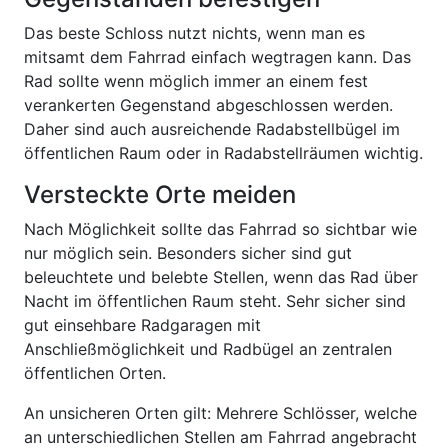
Das beste Schloss nutzt nichts, wenn man es
mitsamt dem Fahrrad einfach wegtragen kann. Das
Rad sollte wenn möglich immer an einem fest
verankerten Gegenstand abgeschlossen werden.
Daher sind auch ausreichende Radabstellbügel im
öffentlichen Raum oder in Radabstellräumen wichtig.
Versteckte Orte meiden
Nach Möglichkeit sollte das Fahrrad so sichtbar wie
nur möglich sein. Besonders sicher sind gut
beleuchtete und belebte Stellen, wenn das Rad über
Nacht im öffentlichen Raum steht. Sehr sicher sind
gut einsehbare Radgaragen mit
Anschließmöglichkeit und Radbügel an zentralen
öffentlichen Orten.
An unsicheren Orten gilt: Mehrere Schlösser, welche
an unterschiedlichen Stellen am Fahrrad angebracht