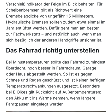
Verschleißindikator der Felge im Blick behalten. Für
Scheibenbremsen gilt als Richtwert eine
Bremsbelagdicke von ungefähr 1,5 Millimetern.
Hydraulische Bremsen sollten zudem etwa einmal im
Jahr entlüftet werden. Dafür geht man am besten
zur Fachwerkstatt – und natürlich auch, wenn man
sich bezüglich der anderen Handgriffe unsicher ist.
Das Fahrrad richtig unterstellen
Bei Minustemperaturen sollte das Fahrrad zumindest
überdacht, noch besser in Fahrradraum, Garage
oder Haus abgestellt werden. So ist es gegen
Schnee und Regen geschützt und ist keinen heftigen
Temperaturschwankungen ausgesetzt. Besonders
bei E-Bikes gilt Rücksicht auf Außentemperaturen:
den Akku mit ins Warme nehmen, wenn längere
Fahrtpausen eingelegt werden.