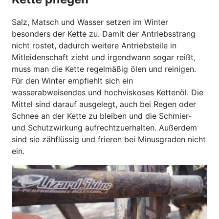
Salz, Matsch und Wasser setzen im Winter
besonders der Kette zu. Damit der Antriebsstrang
nicht rostet, dadurch weitere Antriebsteile in
Mitleidenschaft zieht und irgendwann sogar reißt,
muss man die Kette regelmäßig ölen und reinigen.
Für den Winter empfiehlt sich ein
wasserabweisendes und hochviskoses Kettenöl. Die
Mittel sind darauf ausgelegt, auch bei Regen oder
Schnee an der Kette zu bleiben und die Schmier-
und Schutzwirkung aufrechtzuerhalten. Außerdem
sind sie zähflüssig und frieren bei Minusgraden nicht
ein.