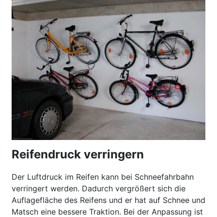
Reifendruck verringern
Der Luftdruck im Reifen kann bei Schneefahrbahn
verringert werden. Dadurch vergrößert sich die
Auflagefläche des Reifens und er hat auf Schnee und
Matsch eine bessere Traktion. Bei der Anpassung ist