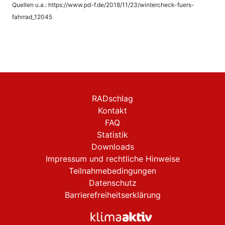
Quellen u.a.: https://www.pd-f.de/2018/11/23/wintercheck-fuers-
fahrrad_12045
RADschlag
Kontakt
FAQ
Statistik
Downloads
Impressum und rechtliche Hinweise
Teilnahmebedingungen
Datenschutz
Barrierefreiheitserklärung