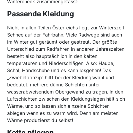
Wintercheck zusammengefasst:
Passende Kleidung
Nicht in allen Teilen Österreichs liegt zur Winterszeit
Schnee auf der Fahrbahn. Viele Radwege sind auch
im Winter gut geräumt oder gestreut. Der größte
Unterschied zum Radfahren in anderen Jahreszeiten
besteht also hauptsächlich in den kalten
temperaturen und Niederschlägen. Also: Haube,
Schal, Handschuhe und es kann losgehen! Das
„Zwiebelprinzip“ hilft bei der Kleidungswahl und
bedeutet, mehrere dünne Schichten unter
wasserabweisendem Obergewand zu tragen. In den
Luftschichten zwischen den Kleidungslagen hält sich
Wärme, und so lassen sich einzelne Schichten
ablegen wenn es zu warm wird. Denn am meisten
Wärme produzierst du selbst!
Kette pflegen