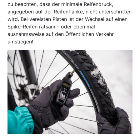
zu beachten, dass der minimale Reifendruck,
angegeben auf der Reifenflanke, nicht unterschritten
wird. Bei vereisten Pisten ist der Wechsel auf einen
Spike-Reifen ratsam – oder eben mal
ausnahmsweise auf den Öffentlichen Verkehr
umstiegen!