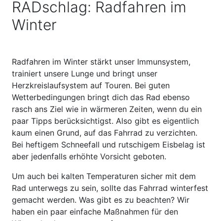
RADschlag: Radfahren im
Winter
Radfahren im Winter stärkt unser Immunsystem,
trainiert unsere Lunge und bringt unser
Herzkreislaufsystem auf Touren. Bei guten
Wetterbedingungen bringt dich das Rad ebenso
rasch ans Ziel wie in wärmeren Zeiten, wenn du ein
paar Tipps berücksichtigst. Also gibt es eigentlich
kaum einen Grund, auf das Fahrrad zu verzichten.
Bei heftigem Schneefall und rutschigem Eisbelag ist
aber jedenfalls erhöhte Vorsicht geboten.
Um auch bei kalten Temperaturen sicher mit dem
Rad unterwegs zu sein, sollte das Fahrrad winterfest
gemacht werden. Was gibt es zu beachten? Wir
haben ein paar einfache Maßnahmen für den