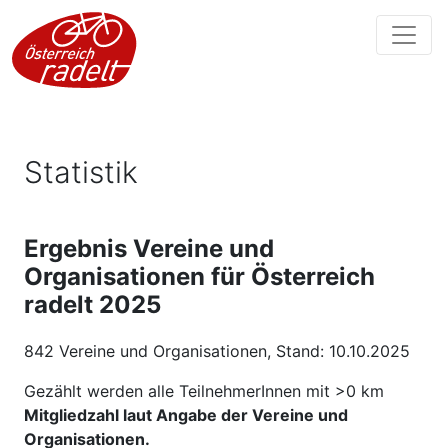
Statistik
Ergebnis Vereine und
Organisationen für Österreich
radelt 2025
842 Vereine und Organisationen, Stand: 10.10.2025
Gezählt werden alle TeilnehmerInnen mit >0 km
Mitgliedzahl laut Angabe der Vereine und
Organisationen.