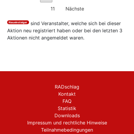
11
Nächste
sind Veranstalter, welche sich bei dieser
Neueinsteiger
Aktion neu registriert haben oder bei den letzten 3
Aktionen nicht angemeldet waren.
RADschlag
Kontakt
FAQ
Statistik
Downloads
Impressum und rechtliche Hinweise
Teilnahmebedingungen