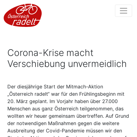
Corona-Krise macht
Verschiebung unvermeidlich
Der diesjährige Start der Mitmach-Aktion
„Österreich radelt“ war für den Frühlingsbeginn mit
20. März geplant. Im Vorjahr haben über 27.000
Menschen aus ganz Österreich teilgenommen, das
wollten wir heuer gemeinsam übertreffen. Auf Grund
der notwendigen Maßnahmen gegen die weitere
Ausbreitung der Covid-Pandemie müssen wir den