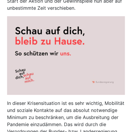
Start der Aktion und der Gewinnspiele nun aber auf
unbestimmte Zeit verschieben.
In dieser Krisensituation ist es sehr wichtig, Mobilität
und soziale Kontakte auf das absolut notwendige
Minimum zu beschränken, um die Ausbreitung der
Pandemie einzudämmen. Das wird durch die
Verordnungen der Bundes- bzw. Landesregierung