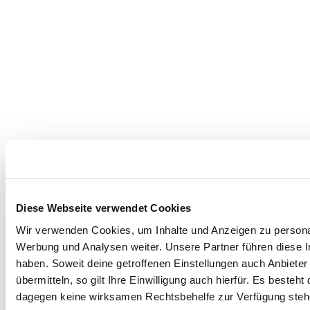
Diese Webseite verwendet Cookies
Wir verwenden Cookies, um Inhalte und Anzeigen zu personal
Werbung und Analysen weiter. Unsere Partner führen diese I
haben. Soweit deine getroffenen Einstellungen auch Anbie
übermitteln, so gilt Ihre Einwilligung auch hierfür. Es best
dagegen keine wirksamen Rechtsbehelfe zur Verfügung steh