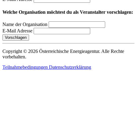
Welche Organisation möchtest du als Veranstalter vorschlagen:
Name der Organisation
E-Mail Adresse
Vorschlagen
Copyright © 2026 Österreichische Energieagentur. Alle Rechte
vorbehalten.
Teilnahmebedingungen
Datenschutzerklärung