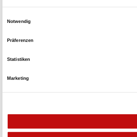
Einwilligungsauswahl
Notwendig
Präferenzen
Statistiken
Marketing