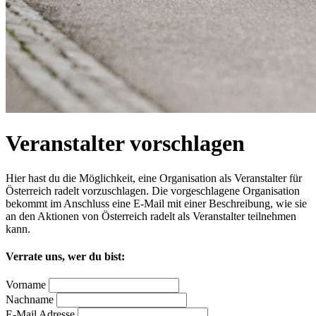
Veranstalter vorschlagen
Hier hast du die Möglichkeit, eine Organisation als Veranstalter für
Österreich radelt vorzuschlagen. Die vorgeschlagene Organisation
bekommt im Anschluss eine E-Mail mit einer Beschreibung, wie sie
an den Aktionen von Österreich radelt als Veranstalter teilnehmen
kann.
Verrate uns, wer du bist:
Vorname
Nachname
E-Mail Adresse